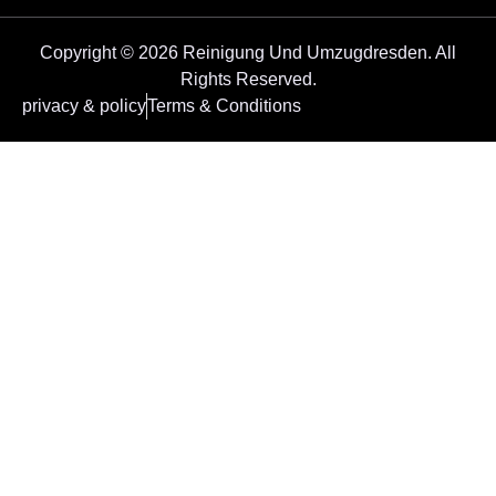
Copyright © 2026 Reinigung Und Umzugdresden. All
Rights Reserved.
privacy & policy
Terms & Conditions