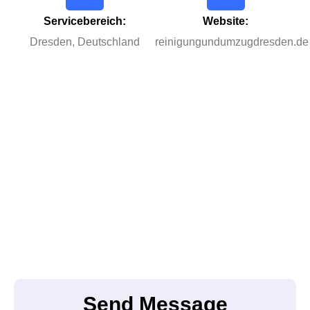
Servicebereich:
Website:
Dresden, Deutschland
reinigungundumzugdresden.de
Send Message