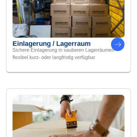
Einlagerung / Lagerraum
Sichere Einlagerung in sauberen Lagerräumen
flexibel kurz- oder langfristig verfügbar