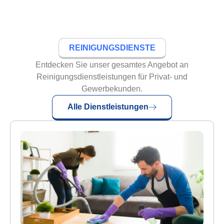
REINIGUNGSDIENSTE
Entdecken Sie unser gesamtes Angebot an
Reinigungsdienstleistungen für Privat- und
Gewerbekunden.
Alle Dienstleistungen