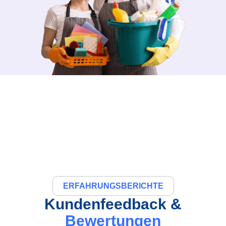
ERFAHRUNGSBERICHTE
Kundenfeedback &
Bewertungen