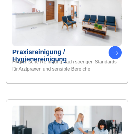
Praxisreinigung /
Hygienereinigung
Hygienische Reinigung nach strengen Standards
für Arztpraxen und sensible Bereiche