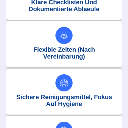
Klare Checklisten Und
Dokumentierte Ablaeufe
Flexible Zeiten (nach
Vereinbarung)
Sichere Reinigungsmittel, Fokus
Auf Hygiene