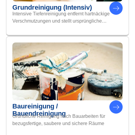
Grundreinigung (intensiv)
Intensive Tiefenreinigung entfernt hartnäckige
Verschmutzungen und stellt ursprüngliche…
Baureinigung /
Bauendreinigung
Gründliche Reinigung nach Bauarbeiten für
bezugsfertige, saubere und sichere Räume