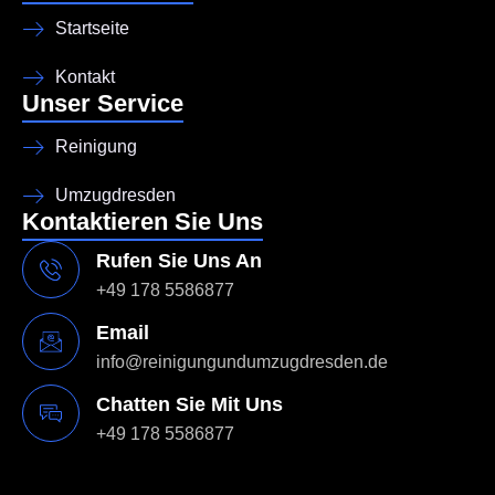
Startseite
Kontakt
Unser Service
Reinigung
Umzugdresden
Kontaktieren Sie Uns
Rufen Sie Uns An
+49 178 5586877
Email
info@reinigungundumzugdresden.de
Chatten Sie Mit Uns
+49 178 5586877