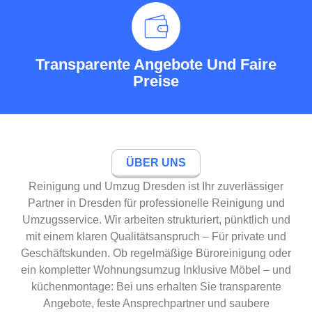
Transparente Angebote Und Faire
Preise
ÜBER UNS
Reinigung und Umzug Dresden ist Ihr zuverlässiger
Partner in Dresden für professionelle Reinigung und
Umzugsservice. Wir arbeiten strukturiert, pünktlich und
mit einem klaren Qualitätsanspruch – Für private und
Geschäftskunden. Ob regelmäßige Büroreinigung oder
ein kompletter Wohnungsumzug Inklusive Möbel – und
küchenmontage: Bei uns erhalten Sie transparente
Angebote, feste Ansprechpartner und saubere