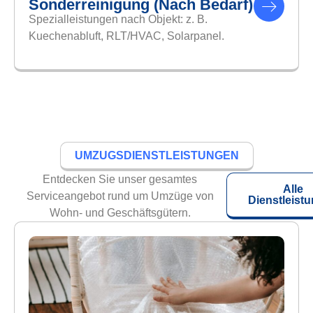
Sonderreinigung (nach Bedarf)
Spezialleistungen nach Objekt: z. B.
Kuechenabluft, RLT/HVAC, Solarpanel.
UMZUGSDIENSTLEISTUNGEN
Entdecken Sie unser gesamtes
Alle
Serviceangebot rund um Umzüge von
Dienstleist
Wohn- und Geschäftsgütern.