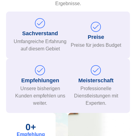
Ergebnisse.
Sachverstand
Preise
Umfangreiche Erfahrung
Preise für jedes Budget
auf diesem Gebiet
Empfehlungen
Meisterschaft
Unsere bisherigen
Professionelle
Kunden empfehlen uns
Dienstleistungen mit
weiter.
Experten.
0
+
Empfehlung