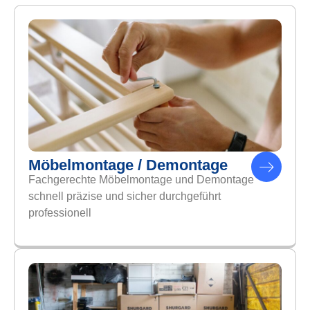
Möbelmontage / Demontage
Fachgerechte Möbelmontage und Demontage
schnell präzise und sicher durchgeführt
professionell