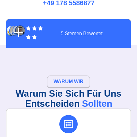
+49 178 5586877
5 Sternen Bewertet
WARUM WIR
Warum Sie Sich Für Uns
Entscheiden
Sollten