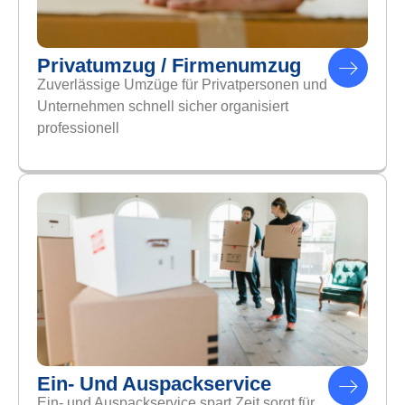
Privatumzug / Firmenumzug
Zuverlässige Umzüge für Privatpersonen und
Unternehmen schnell sicher organisiert
professionell
Ein- Und Auspackservice
Ein- und Auspackservice spart Zeit sorgt für