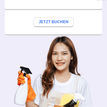
JETZT BUCHEN