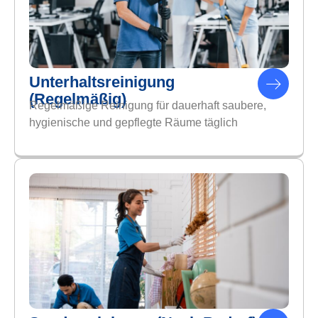
Unterhaltsreinigung
(Regelmäßig)
Regelmäßige Reinigung für dauerhaft saubere,
hygienische und gepflegte Räume täglich