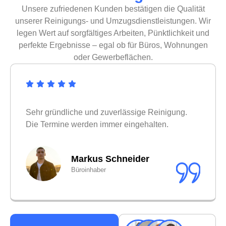
Unsere zufriedenen Kunden bestätigen die Qualität
unserer Reinigungs- und Umzugsdienstleistungen. Wir
legen Wert auf sorgfältiges Arbeiten, Pünktlichkeit und
perfekte Ergebnisse – egal ob für Büros, Wohnungen
oder Gewerbeflächen.
Sehr gründliche und zuverlässige Reinigung.
Die Termine werden immer eingehalten.
Markus Schneider
Büroinhaber