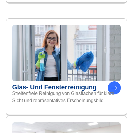
Glas- Und Fensterreinigung
Streifenfreie Reinigung von Glasflächen für klare
Sicht und repräsentatives Erscheinungsbild