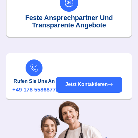
Feste Ansprechpartner Und
Transparente Angebote
Rufen Sie Uns An
Jetzt Kontaktieren
+49 178 5586877