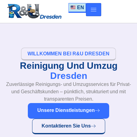
EN
WILLKOMMEN BEI R&U DRESDEN
Reinigung Und Umzug
Dresden
Zuverlässige Reinigungs- und Umzugsservices für Privat-
und Geschäftskunden – pünktlich, strukturiert und mit
transparenten Preisen.
Unsere Dienstleistungen
Kontaktieren Sie Uns