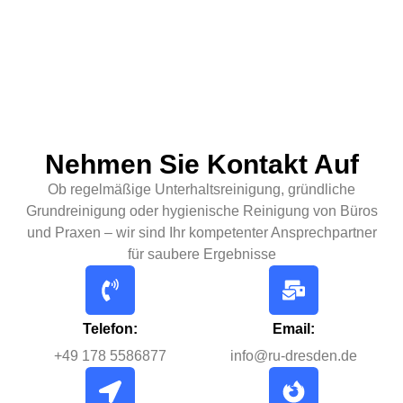
Nehmen Sie Kontakt Auf
Ob regelmäßige Unterhaltsreinigung, gründliche
Grundreinigung oder hygienische Reinigung von Büros
und Praxen – wir sind Ihr kompetenter Ansprechpartner
für saubere Ergebnisse
Telefon:
Email:
+49 178 5586877
info@ru-dresden.de