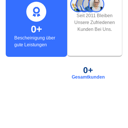
Seit 2011 Bleiben
Unsere Zufriedenen
0
+
Kunden Bei Uns.
Bescheinigung über
gute Leistungen
0
+
Gesamtkunden